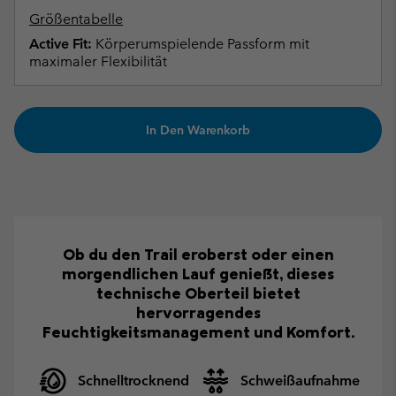
Größentabelle
Active Fit:
Körperumspielende Passform mit
maximaler Flexibilität
In Den Warenkorb
Ob du den Trail eroberst oder einen
morgendlichen Lauf genießt, dieses
technische Oberteil bietet
hervorragendes
Feuchtigkeitsmanagement und Komfort.
Schnelltrocknend
Schweißaufnahme