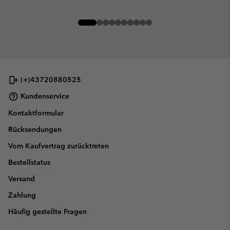
(+)43720880525
Kundenservice
Kontaktformular
Rücksendungen
Vom Kaufvertrag zurücktreten
Bestellstatus
Versand
Zahlung
Häufig gestellte Fragen