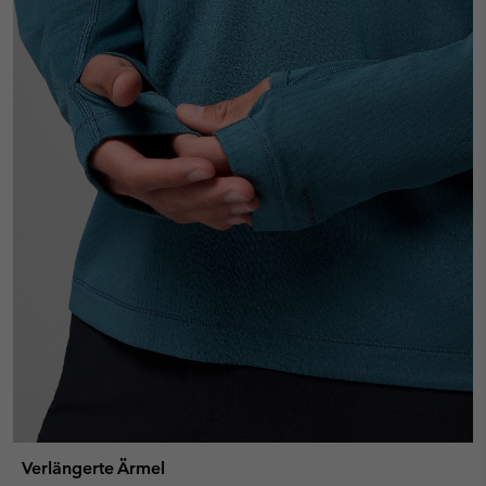
Verlängerte Ärmel