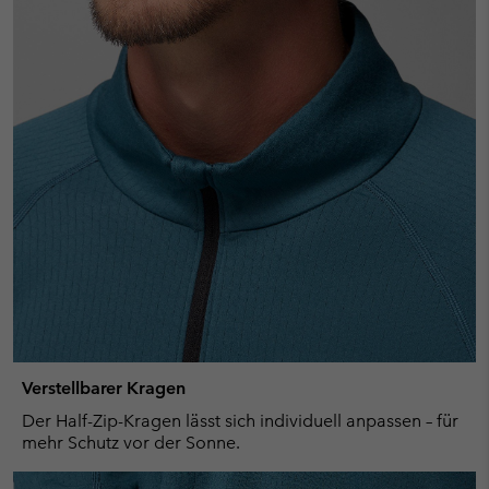
Verstellbarer Kragen
Der Half-Zip-Kragen lässt sich individuell anpassen – für
mehr Schutz vor der Sonne.