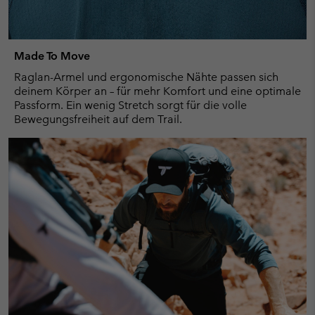
Made To Move
Raglan-Armel und ergonomische Nähte passen sich
deinem Körper an – für mehr Komfort und eine optimale
Passform. Ein wenig Stretch sorgt für die volle
Bewegungsfreiheit auf dem Trail.