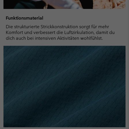
Funktionsmaterial
Die strukturierte Strickkonstruktion sorgt für mehr
Komfort und verbessert die Luftzirkulation, damit du
dich auch bei intensiven Aktivitäten wohlfühlst.