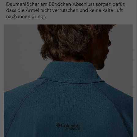
Daumenlöcher am Bündchen-Abschluss sorgen dafür,
dass die Ärmel nicht verrutschen und keine kalte Luft
nach innen dringt.