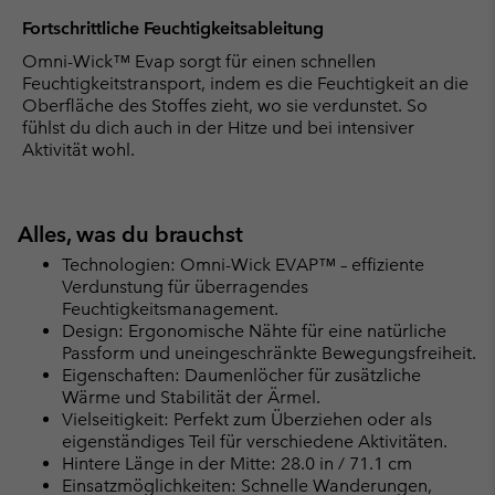
Fortschrittliche Feuchtigkeitsableitung
Omni-Wick™ Evap sorgt für einen schnellen
Feuchtigkeitstransport, indem es die Feuchtigkeit an die
Oberfläche des Stoffes zieht, wo sie verdunstet. So
fühlst du dich auch in der Hitze und bei intensiver
Aktivität wohl.
Alles, was du brauchst
Technologien: Omni-Wick EVAP™ – effiziente
Verdunstung für überragendes
Feuchtigkeitsmanagement.
Design: Ergonomische Nähte für eine natürliche
Passform und uneingeschränkte Bewegungsfreiheit.
Eigenschaften: Daumenlöcher für zusätzliche
Wärme und Stabilität der Ärmel.
Vielseitigkeit: Perfekt zum Überziehen oder als
eigenständiges Teil für verschiedene Aktivitäten.
Hintere Länge in der Mitte: 28.0 in / 71.1 cm
Einsatzmöglichkeiten: Schnelle Wanderungen,