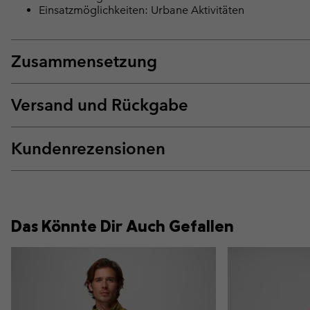
Einsatzmöglichkeiten: Urbane Aktivitäten
Zusammensetzung
Versand und Rückgabe
Kundenrezensionen
Das Könnte Dir Auch Gefallen