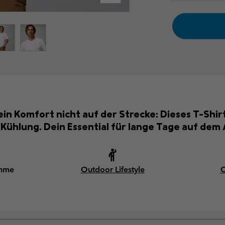
dein Komfort nicht auf der Strecke: Dieses T-Shi
 Kühlung. Dein Essential für lange Tage auf dem 
ahme
Outdoor Lifestyle