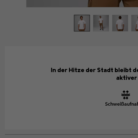
In der Hitze der Stadt bleibt 
aktiver
Schweißaufn