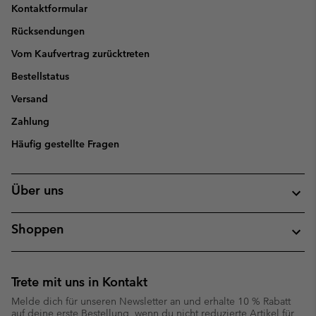
Kontaktformular
Rücksendungen
Vom Kaufvertrag zurücktreten
Bestellstatus
Versand
Zahlung
Häufig gestellte Fragen
Über uns
Shoppen
Trete mit uns in Kontakt
Melde dich für unseren Newsletter an und erhalte 10 % Rabatt
auf deine erste Bestellung, wenn du nicht reduzierte Artikel für