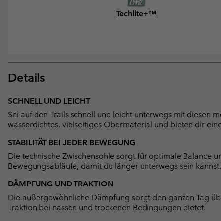
Techlite+™
Details
SCHNELL UND LEICHT
Sei auf den Trails schnell und leicht unterwegs mit diesen
wasserdichtes, vielseitiges Obermaterial und bieten dir eine
STABILITÄT BEI JEDER BEWEGUNG
Die technische Zwischensohle sorgt für optimale Balance und
Bewegungsabläufe, damit du länger unterwegs sein kannst.
DÄMPFUNG UND TRAKTION
Die außergewöhnliche Dämpfung sorgt den ganzen Tag übe
Traktion bei nassen und trockenen Bedingungen bietet.