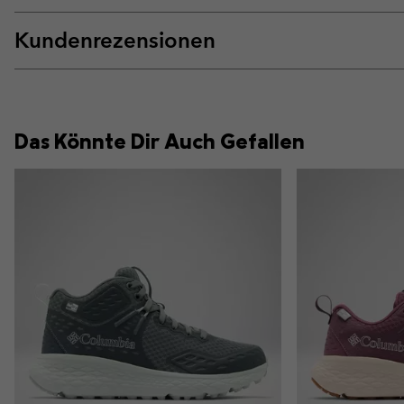
Kundenrezensionen
Das Könnte Dir Auch Gefallen