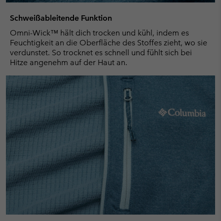
Schweißableitende Funktion
Omni-Wick™ hält dich trocken und kühl, indem es
Feuchtigkeit an die Oberfläche des Stoffes zieht, wo sie
verdunstet. So trocknet es schnell und fühlt sich bei
Hitze angenehm auf der Haut an.