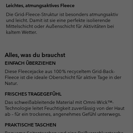
Leichtes, atmungsaktives Fleece
Die Grid-Fleece-Struktur ist besonders atmungsaktiv
und leicht. Damit ist sie eine perfekte isolierende
Mittelschicht oder Außenschicht für Aktivitäten bei
kaltem Wetter.
Alles, was du brauchst
EINFACH ÜBERZIEHEN
Diese Fleecejacke aus 100 % recyceltem Grid-Back-
Fleece ist die ideale Oberschicht für aktive Tage in der
Natur.
FRISCHES TRAGEGEFÜHL
Das schweißableitende Material mit Omni-Wick™-
Technologie leitet Feuchtigkeit zuverlässig von der Haut
ab – für ein trockenes, angenehmes Gefühl unterwegs.
PRAKTISCHE TASCHEN