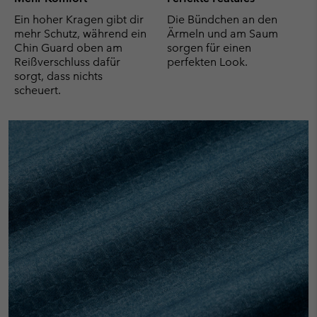
Ein hoher Kragen gibt dir
Die Bündchen an den
mehr Schutz, während ein
Ärmeln und am Saum
Chin Guard oben am
sorgen für einen
Reißverschluss dafür
perfekten Look.
sorgt, dass nichts
scheuert.