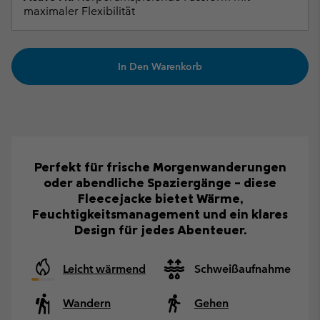
maximaler Flexibilität
In Den Warenkorb
Perfekt für frische Morgenwanderungen
oder abendliche Spaziergänge – diese
Fleecejacke bietet Wärme,
Feuchtigkeitsmanagement und ein klares
Design für jedes Abenteuer.
Leicht wärmend
Schweißaufnahme
Wandern
Gehen