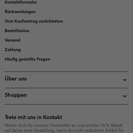
Kontaktformular
Rücksendungen
Vom Kaufvertrag zurücktreten
Bestellstatus
Versand
Zahlung
Häufig gestellte Fragen
Über uns
Shoppen
Trete mit uns in Kontakt
Melde dich für unseren Newsletter an und erhalte 10 % Rabatt
auf deine erste Bestellung, wenn du nicht reduzierte Artikel für