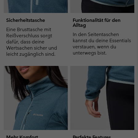
Sicherheitstasche
Funktionalität für den
Alltag
Eine Brusttasche mit
In den Seitentaschen
Reißverschluss sorgt
kannst du deine Essentials
dafür, dass deine
verstauen, wenn du
Wertsachen sicher und
unterwegs bist.
leicht zugänglich sind.
Mehr Komfort
Perfekte Features