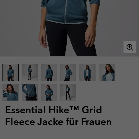
Essential Hike™ Grid
Fleece Jacke für Frauen