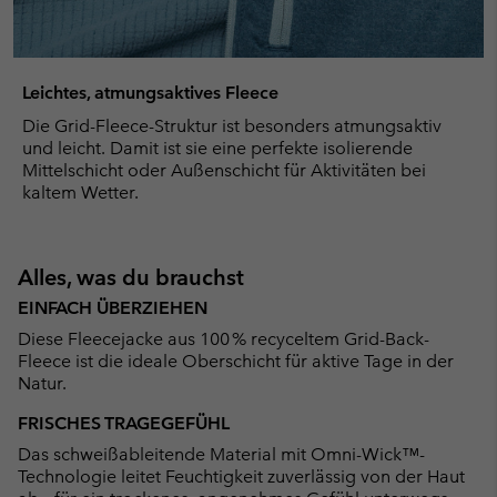
Leichtes, atmungsaktives Fleece
Die Grid-Fleece-Struktur ist besonders atmungsaktiv
und leicht. Damit ist sie eine perfekte isolierende
Mittelschicht oder Außenschicht für Aktivitäten bei
kaltem Wetter.
Alles, was du brauchst
EINFACH ÜBERZIEHEN
Diese Fleecejacke aus 100 % recyceltem Grid-Back-
Fleece ist die ideale Oberschicht für aktive Tage in der
Natur.
FRISCHES TRAGEGEFÜHL
Das schweißableitende Material mit Omni-Wick™-
Technologie leitet Feuchtigkeit zuverlässig von der Haut