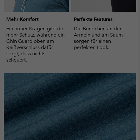
Mehr Komfort
Perfekte Features
Ein hoher Kragen gibt dir
Die Bündchen an den
mehr Schutz, während ein
Ärmeln und am Saum
Chin Guard oben am
sorgen für einen
Reißverschluss dafür
perfekten Look.
sorgt, dass nichts
scheuert.