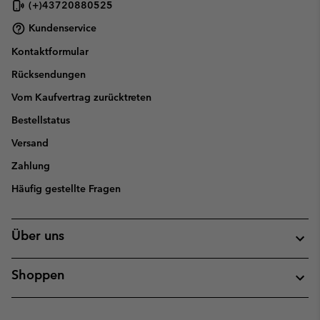
(+)43720880525
Kundenservice
Kontaktformular
Rücksendungen
Vom Kaufvertrag zurücktreten
Bestellstatus
Versand
Zahlung
Häufig gestellte Fragen
Über uns
Shoppen