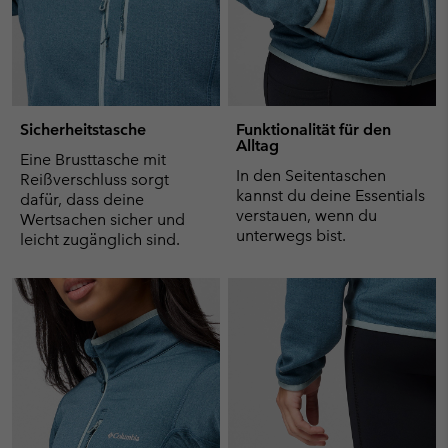
Sicherheitstasche
Funktionalität für den
Alltag
Eine Brusttasche mit
In den Seitentaschen
Reißverschluss sorgt
kannst du deine Essentials
dafür, dass deine
verstauen, wenn du
Wertsachen sicher und
unterwegs bist.
leicht zugänglich sind.