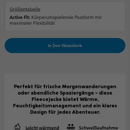
Größentabelle
Active Fit:
Körperumspielende Passform mit
maximaler Flexibilität
In Den Warenkorb
Perfekt für frische Morgenwanderungen
oder abendliche Spaziergänge – diese
Fleecejacke bietet Wärme,
Feuchtigkeitsmanagement und ein klares
Design für jedes Abenteuer.
Leicht wärmend
Schweißaufnahme