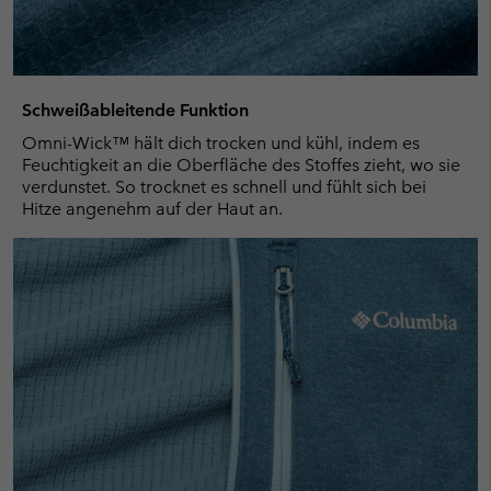
Schweißableitende Funktion
Omni-Wick™ hält dich trocken und kühl, indem es
Feuchtigkeit an die Oberfläche des Stoffes zieht, wo sie
verdunstet. So trocknet es schnell und fühlt sich bei
Hitze angenehm auf der Haut an.