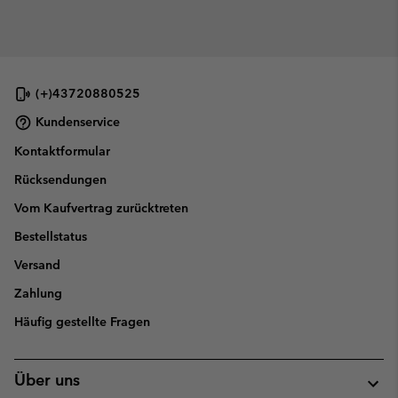
(+)43720880525
Kundenservice
Kontaktformular
Rücksendungen
Vom Kaufvertrag zurücktreten
Bestellstatus
Versand
Zahlung
Häufig gestellte Fragen
Über uns