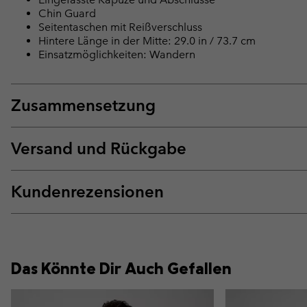
Chin Guard
Seitentaschen mit Reißverschluss
Hintere Länge in der Mitte: 29.0 in / 73.7 cm
Einsatzmöglichkeiten: Wandern
Zusammensetzung
Versand und Rückgabe
Kundenrezensionen
Das Könnte Dir Auch Gefallen