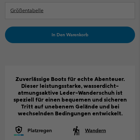
Größentabelle
In Den Warenkorb
Zuverlässige Boots für echte Abenteuer.
Dieser leistungsstarke, wasserdicht-
atmungsaktive Leder-Wanderschuh ist
speziell für einen bequemen und sicheren
Tritt auf unebenem Gelände und bei
wechselnden Bedingungen entwickelt.
Platzregen
Wandern