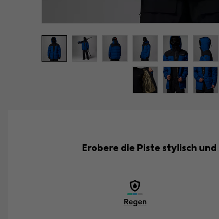
Erobere die Piste stylisch und
Regen