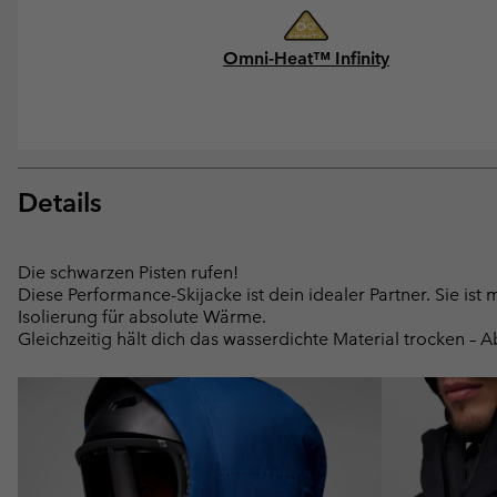
Omni-Heat™ Infinity
Details
Die schwarzen Pisten rufen!
Diese Performance-Skijacke ist dein idealer Partner. Sie ist
Isolierung für absolute Wärme.
Gleichzeitig hält dich das wasserdichte Material trocken – Ab