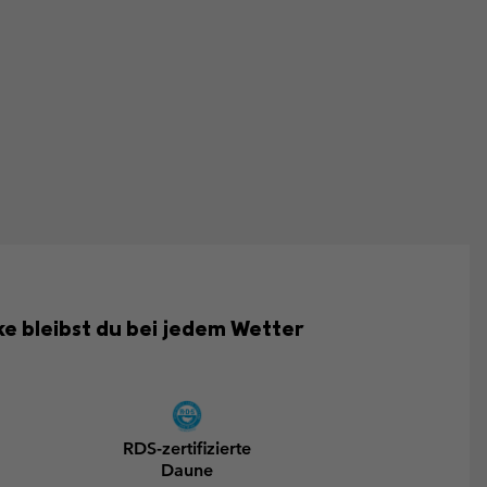
cke bleibst du bei jedem Wetter
RDS-zertifizierte
Daune