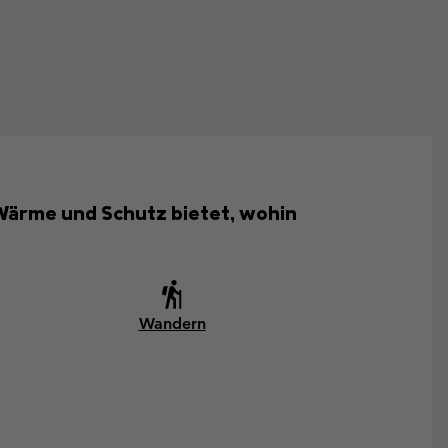
 Wärme und Schutz bietet, wohin
Wandern