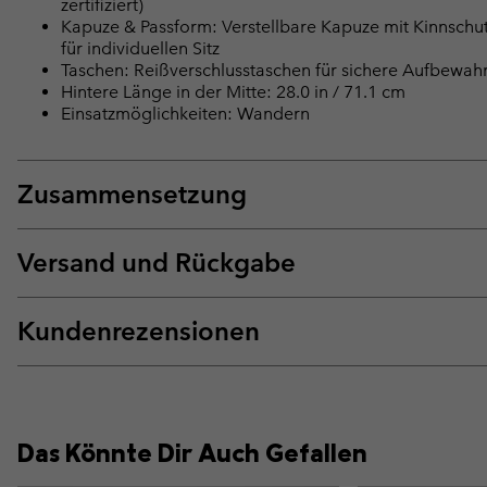
zertifiziert)
Kapuze & Passform: Verstellbare Kapuze mit Kinnsch
für individuellen Sitz
Taschen: Reißverschlusstaschen für sichere Aufbewa
Hintere Länge in der Mitte: 28.0 in / 71.1 cm
Einsatzmöglichkeiten: Wandern
Zusammensetzung
Versand und Rückgabe
Kundenrezensionen
Das Könnte Dir Auch Gefallen