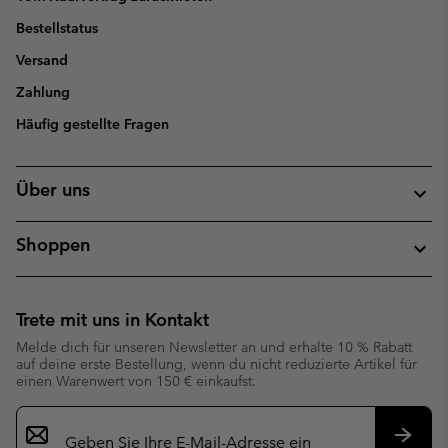
Bestellstatus
Versand
Zahlung
Häufig gestellte Fragen
Über uns
Shoppen
Trete mit uns in Kontakt
Melde dich für unseren Newsletter an und erhalte 10 % Rabatt
auf deine erste Bestellung, wenn du nicht reduzierte Artikel für
einen Warenwert von 150 € einkaufst.
Newsletter-
Anmeldung