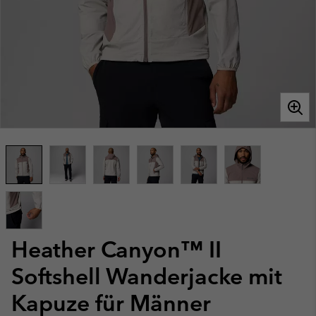
Heather Canyon™ II
Softshell Wanderjacke mit
Kapuze für Männer