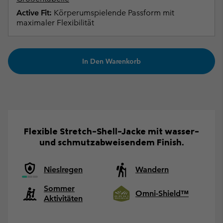
Active Fit:
Körperumspielende Passform mit
maximaler Flexibilität
In Den Warenkorb
Flexible Stretch-Shell-Jacke mit wasser-
und schmutzabweisendem Finish.
Nieslregen
Wandern
Sommer
Omni-Shield™
Aktivitäten