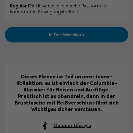
Regular Fit:
Universelle, einfache Passform für
komfortable Bewegungsfreiheit.
In Den Warenkorb
Dieses Fleece ist Teil unserer Icons-
Kollektion: es ist einfach der Columbia-
Klassiker für Reisen und Ausflüge.
Praktisch ist es obendrein, denn in der
Brusttasche mit Reißverschluss lässt sich
Wichtiges sicher verstauen.
Outdoor Lifestyle