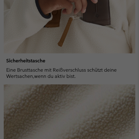
Sicherheitstasche
Eine Brusttasche mit Reißverschluss schützt deine
Wertsachen,wenn du aktiv bist.