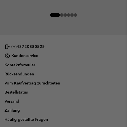
(+)43720880525
Kundenservice
Kontaktformular
Rücksendungen
Vom Kaufvertrag zurücktreten
Bestellstatus
Versand
Zahlung
Häufig gestellte Fragen