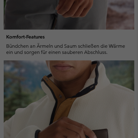
Komfort-Features
Bündchen an Ärmeln und Saum schließen die Wärme
ein und sorgen für einen sauberen Abschluss.