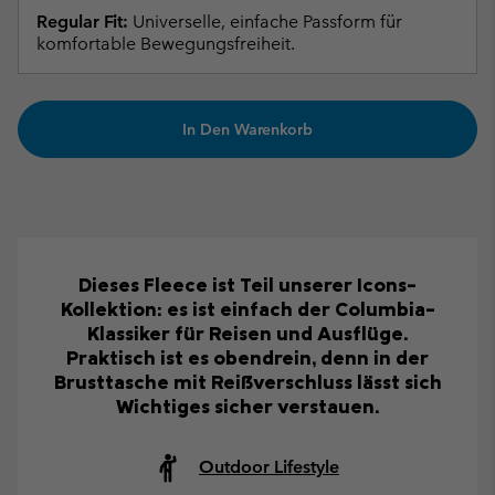
Regular Fit:
Universelle, einfache Passform für
komfortable Bewegungsfreiheit.
In Den Warenkorb
Dieses Fleece ist Teil unserer Icons-
Kollektion: es ist einfach der Columbia-
Klassiker für Reisen und Ausflüge.
Praktisch ist es obendrein, denn in der
Brusttasche mit Reißverschluss lässt sich
Wichtiges sicher verstauen.
Outdoor Lifestyle