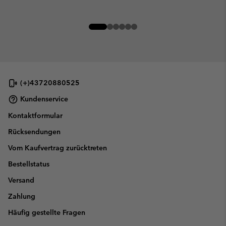
(+)43720880525
Kundenservice
Kontaktformular
Rücksendungen
Vom Kaufvertrag zurücktreten
Bestellstatus
Versand
Zahlung
Häufig gestellte Fragen