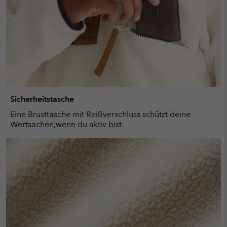
Sicherheitstasche
Eine Brusttasche mit Reißverschluss schützt deine
Wertsachen,wenn du aktiv bist.