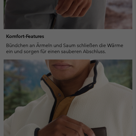
Komfort-Features
Bündchen an Ärmeln und Saum schließen die Wärme
ein und sorgen für einen sauberen Abschluss.