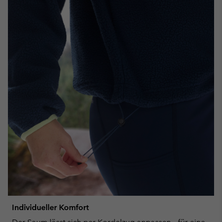
Individueller Komfort