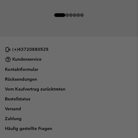
(+)43720880525
Kundenservice
Kontaktformular
Rücksendungen
Vom Kaufvertrag zurücktreten
Bestellstatus
Versand
Zahlung
Häufig gestellte Fragen