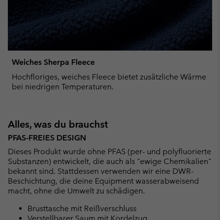
Weiches Sherpa Fleece
Hochfloriges, weiches Fleece bietet zusätzliche Wärme
bei niedrigen Temperaturen.
Alles, was du brauchst
PFAS-FREIES DESIGN
Dieses Produkt wurde ohne PFAS (per- und polyfluorierte
Substanzen) entwickelt, die auch als "ewige Chemikalien"
bekannt sind. Stattdessen verwenden wir eine DWR-
Beschichtung, die deine Equipment wasserabweisend
macht, ohne die Umwelt zu schädigen.
Brusttasche mit Reißverschluss
Verstellbarer Saum mit Kordelzug