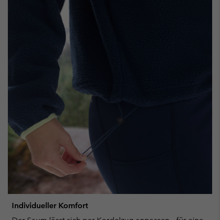
Individueller Komfort