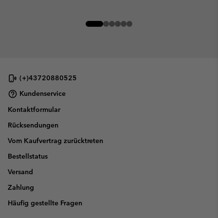
(+)43720880525
Kundenservice
Kontaktformular
Rücksendungen
Vom Kaufvertrag zurücktreten
Bestellstatus
Versand
Zahlung
Häufig gestellte Fragen