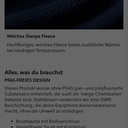
Weiches Sherpa Fleece
Hochfloriges, weiches Fleece bietet zusätzliche Wärme
bei niedrigen Temperaturen.
Alles, was du brauchst
PFAS-FREIES DESIGN
Dieses Produkt wurde ohne PFAS (per- und polyfluorierte
Substanzen) entwickelt, die auch als "ewige Chemikalien"
bekannt sind. Stattdessen verwenden wir eine DWR-
Beschichtung, die deine Equipment wasserabweisend
macht, ohne die Umwelt zu schädigen.
Brusttasche mit Reißverschluss
Verstellbarer Saum mit Kordelzug