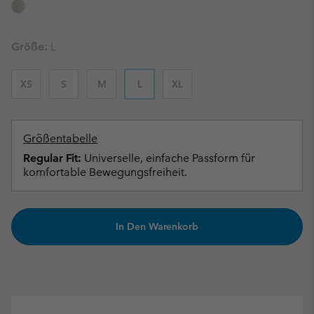
Größe:
L
XS
S
M
L
XL
Größentabelle
Regular Fit:
Universelle, einfache Passform für
komfortable Bewegungsfreiheit.
In Den Warenkorb