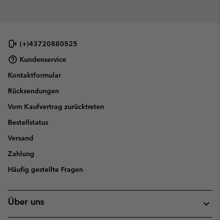
(+)43720880525
Kundenservice
Kontaktformular
Rücksendungen
Vom Kaufvertrag zurücktreten
Bestellstatus
Versand
Zahlung
Häufig gestellte Fragen
Über uns