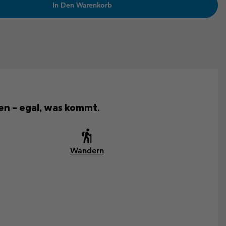
In Den Warenkorb
ken – egal, was kommt.
Wandern