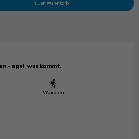
In Den Warenkorb
ken – egal, was kommt.
Wandern