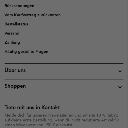
Rücksendungen
Vom Kaufvertrag zurücktreten
Bestellstatus
Versand
Zahlung
Häufig gestellte Fragen
Über uns
Shoppen
Trete mit uns in Kontakt
Melde dich für unseren Newsletter an und erhalte 10 % Rabatt
auf deine erste Bestellung, wenn du nicht reduzierte Artikel für
einen Warenwert von 150 € einkaufst.