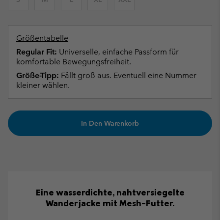
Größentabelle
Regular Fit:
Universelle, einfache Passform für
komfortable Bewegungsfreiheit.
Größe-Tipp:
Fällt groß aus. Eventuell eine Nummer
kleiner wählen.
In Den Warenkorb
Eine wasserdichte, nahtversiegelte
Wanderjacke mit Mesh-Futter.