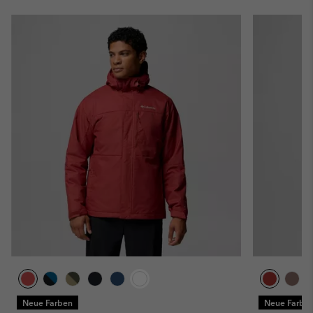
Neue Farben
Neue Farbe