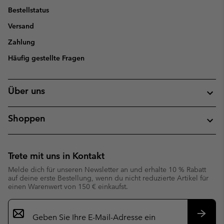
Bestellstatus
Versand
Zahlung
Häufig gestellte Fragen
Über uns
Shoppen
Trete mit uns in Kontakt
Melde dich für unseren Newsletter an und erhalte 10 % Rabatt
auf deine erste Bestellung, wenn du nicht reduzierte Artikel für
einen Warenwert von 150 € einkaufst.
Newsletter-
Anmeldung