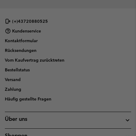
(+)43720880525
Kundenservice
Kontaktformular
Rücksendungen
Vom Kaufvertrag zurücktreten
Bestellstatus
Versand
Zahlung
Häufig gestellte Fragen
Über uns
Shoppen