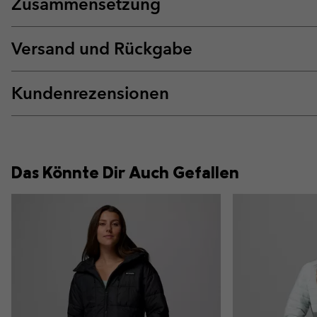
Zusammensetzung
Versand und Rückgabe
Kundenrezensionen
Das Könnte Dir Auch Gefallen