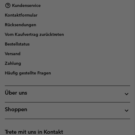
Kundenservice
Kontaktformular
Rücksendungen
Vom Kaufvertrag zurücktreten
Bestellstatus
Versand
Zahlung
Häufig gestellte Fragen
Über uns
Shoppen
Trete mit uns in Kontakt