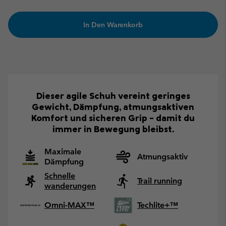
In Den Warenkorb
Dieser agile Schuh vereint geringes
Gewicht, Dämpfung, atmungsaktiven
Komfort und sicheren Grip – damit du
immer in Bewegung bleibst.
Maximale
Atmungsaktiv
Dämpfung
Schnelle
Trail running
wanderungen
Omni-MAX™
Techlite+™