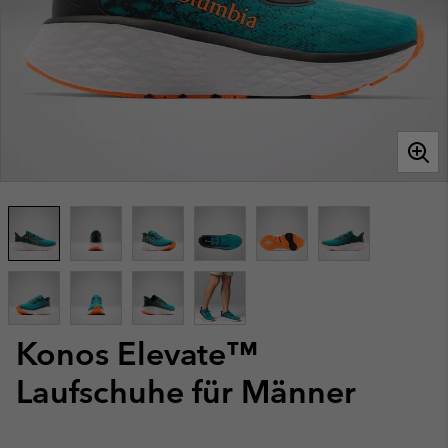
Konos Elevate™
Laufschuhe für Männer