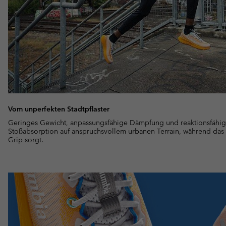
Vom unperfekten Stadtpflaster
Geringes Gewicht, anpassungsfähige Dämpfung und reaktionsfähig
Stoßabsorption auf anspruchsvollem urbanen Terrain, während das in
Grip sorgt.