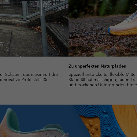
Zu unperfekten Naturpfaden
er Schaum: das maximiert die
Speziell entwickelte, flexible Mitte
novative Profil stets für
Stabilität auf matschigen, rauen Tra
und trockenen Untergründen biete