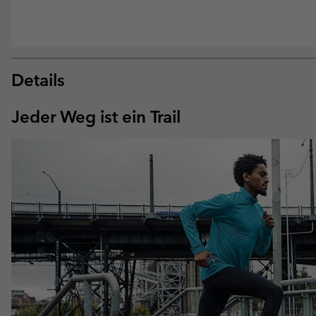
Details
Jeder Weg ist ein Trail