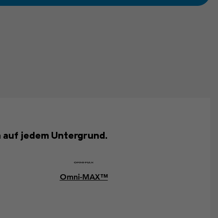
n auf jedem Untergrund.
Omni-MAX™