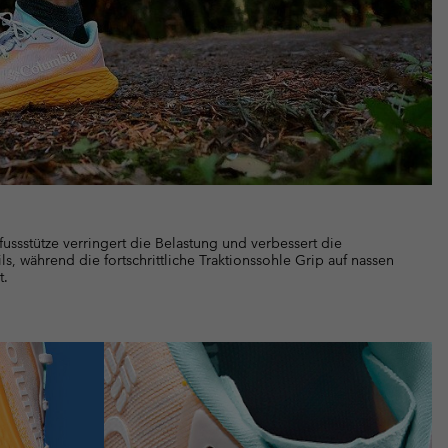
lfussstütze verringert die Belastung und verbessert die
ils, während die fortschrittliche Traktionssohle Grip auf nassen
t.