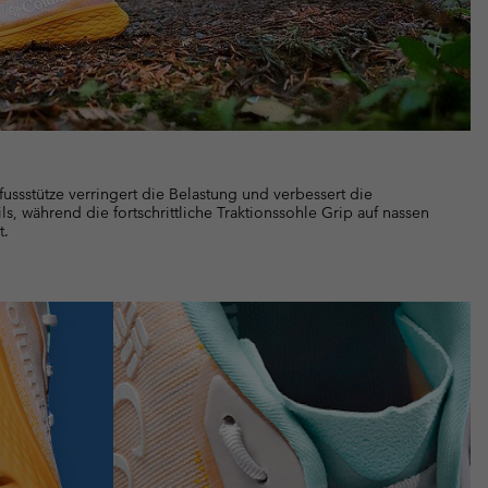
lfussstütze verringert die Belastung und verbessert die
ils, während die fortschrittliche Traktionssohle Grip auf nassen
t.