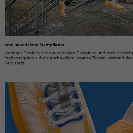
Vom unperfekten Stadtpflaster
Geringes Gewicht, anpassungsfähige Dämpfung und reaktionsfähig
Stoßabsorption auf anspruchsvollem urbanen Terrain, während das in
Grip sorgt.