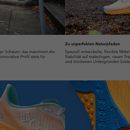
Zu unperfekten Naturpfaden
er Schaum: das maximiert die
Speziell entwickelte, flexible Mitte
novative Profil stets für
Stabilität auf matschigen, rauen Tra
und trockenen Untergründen biete