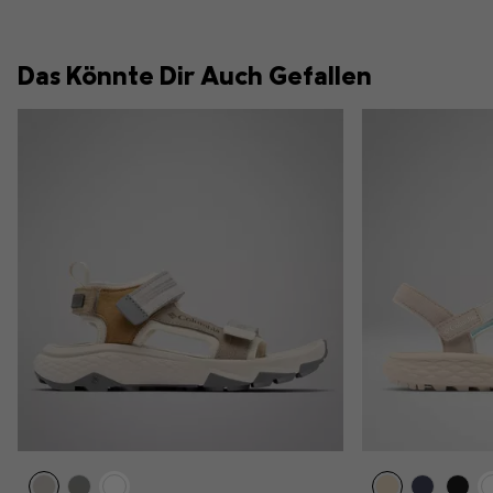
Das Könnte Dir Auch Gefallen