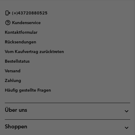
(+)43720880525
Kundenservice
Kontaktformular
Rücksendungen
Vom Kaufvertrag zurücktreten
Bestellstatus
Versand
Zahlung
Häufig gestellte Fragen
Über uns
Shoppen