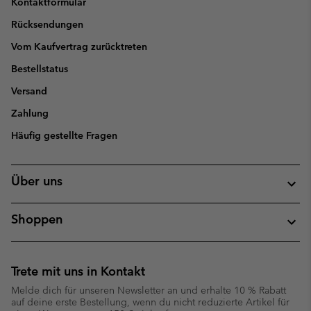
Kontaktformular
Rücksendungen
Vom Kaufvertrag zurücktreten
Bestellstatus
Versand
Zahlung
Häufig gestellte Fragen
Über uns
Shoppen
Trete mit uns in Kontakt
Melde dich für unseren Newsletter an und erhalte 10 % Rabatt
auf deine erste Bestellung, wenn du nicht reduzierte Artikel für