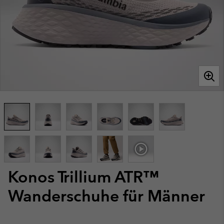
Konos Trillium ATR™
Wanderschuhe für Männer