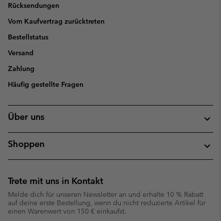
Rücksendungen
Vom Kaufvertrag zurücktreten
Bestellstatus
Versand
Zahlung
Häufig gestellte Fragen
Über uns
Shoppen
Trete mit uns in Kontakt
Melde dich für unseren Newsletter an und erhalte 10 % Rabatt
auf deine erste Bestellung, wenn du nicht reduzierte Artikel für
einen Warenwert von 150 € einkaufst.