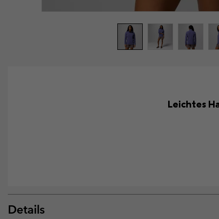
Leichtes Ha
Details