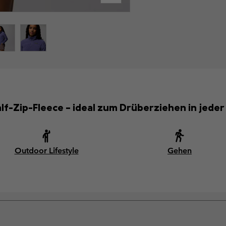
lf-Zip-Fleece – ideal zum Drüberziehen in jeder
Outdoor Lifestyle
Gehen