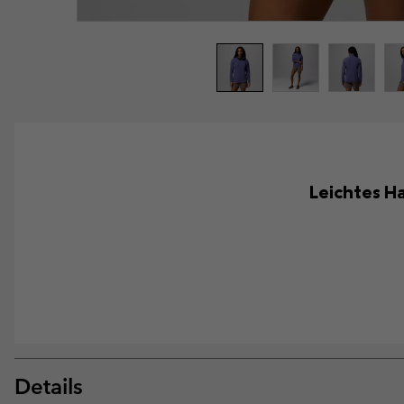
Leichtes Ha
Details