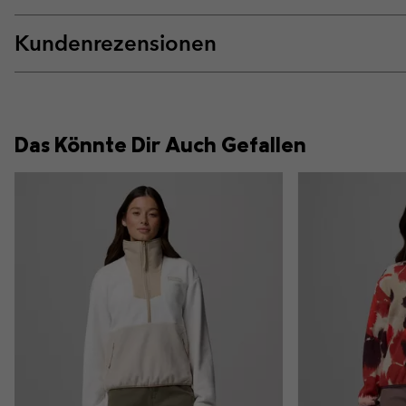
Kundenrezensionen
Das Könnte Dir Auch Gefallen