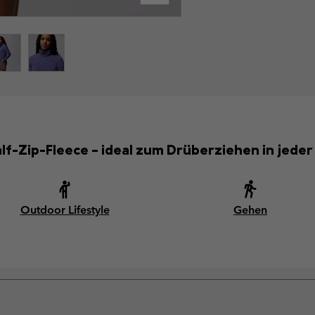
lf-Zip-Fleece – ideal zum Drüberziehen in jeder
Outdoor Lifestyle
Gehen