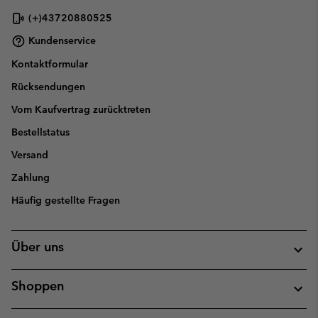
(+)43720880525
Kundenservice
Kontaktformular
Rücksendungen
Vom Kaufvertrag zurücktreten
Bestellstatus
Versand
Zahlung
Häufig gestellte Fragen
Über uns
Shoppen