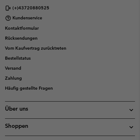
(+)43720880525
Kundenservice
Kontaktformular
Rücksendungen
Vom Kaufvertrag zurücktreten
Bestellstatus
Versand
Zahlung
Häufig gestellte Fragen
Über uns
Shoppen