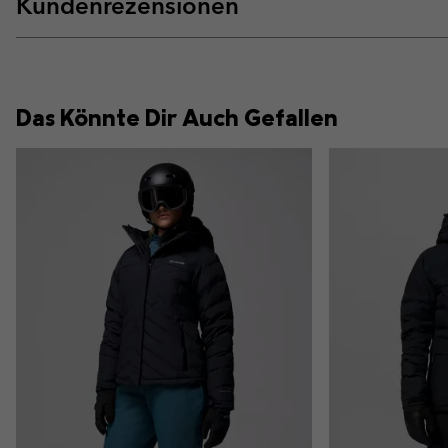
Kundenrezensionen
Das Könnte Dir Auch Gefallen