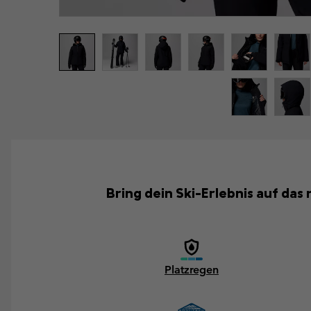
Bring dein Ski-Erlebnis auf das
Platzregen