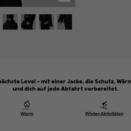
 nächste Level – mit einer Jacke, die Schutz, Wä
und dich auf jede Abfahrt vorbereitet.
Warm
Winter-Aktivitäten