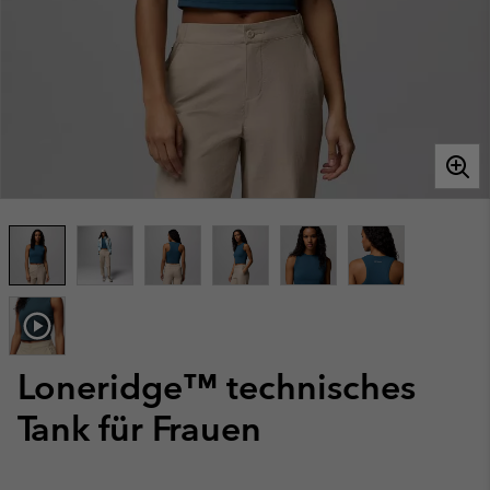
Loneridge™ technisches
Tank für Frauen