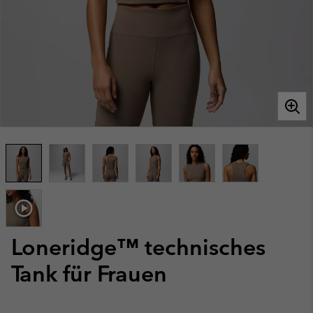
Loneridge™ technisches
Tank für Frauen