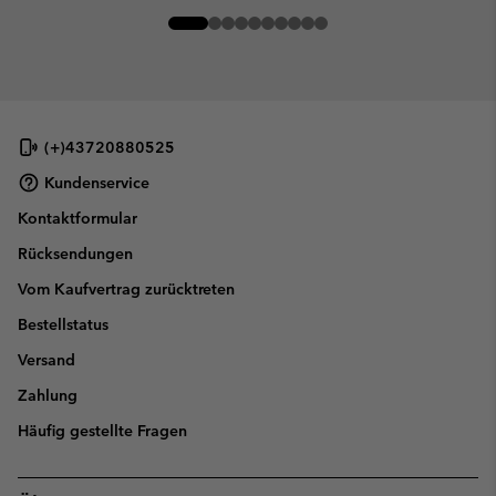
(+)43720880525
Kundenservice
Kontaktformular
Rücksendungen
Vom Kaufvertrag zurücktreten
Bestellstatus
Versand
Zahlung
Häufig gestellte Fragen