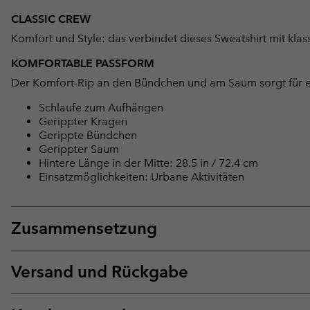
CLASSIC CREW
Komfort und Style: das verbindet dieses Sweatshirt mit kla
KOMFORTABLE PASSFORM
Der Komfort-Rip an den Bündchen und am Saum sorgt für ei
Schlaufe zum Aufhängen
Gerippter Kragen
Gerippte Bündchen
Gerippter Saum
Hintere Länge in der Mitte: 28.5 in / 72.4 cm
Einsatzmöglichkeiten: Urbane Aktivitäten
Zusammensetzung
Versand und Rückgabe