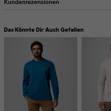
Kundenrezensionen
Das Könnte Dir Auch Gefallen