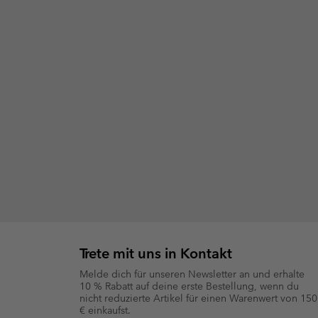
Trete mit uns in Kontakt
Melde dich für unseren Newsletter an und erhalte
10 % Rabatt auf deine erste Bestellung, wenn du
nicht reduzierte Artikel für einen Warenwert von 150
€ einkaufst.