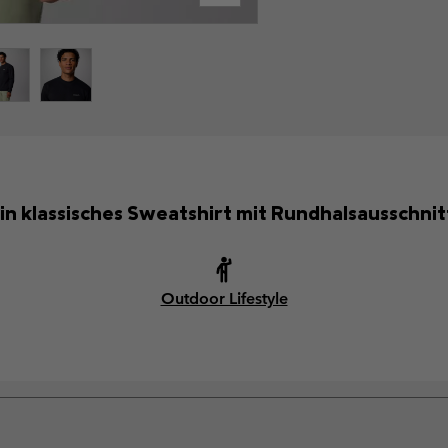
in klassisches Sweatshirt mit Rundhalsausschnit
Outdoor Lifestyle