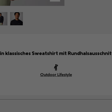
in klassisches Sweatshirt mit Rundhalsausschnit
Outdoor Lifestyle