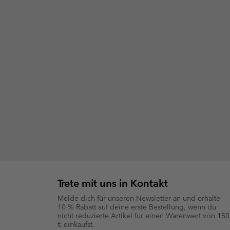
Trete mit uns in Kontakt
Melde dich für unseren Newsletter an und erhalte
10 % Rabatt auf deine erste Bestellung, wenn du
nicht reduzierte Artikel für einen Warenwert von 150
€ einkaufst.