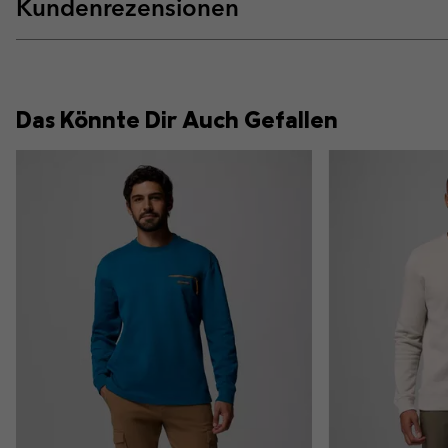
Kundenrezensionen
Das Könnte Dir Auch Gefallen