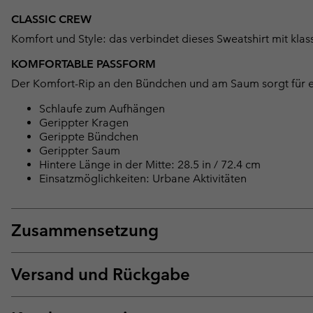
CLASSIC CREW
Komfort und Style: das verbindet dieses Sweatshirt mit kla
KOMFORTABLE PASSFORM
Der Komfort-Rip an den Bündchen und am Saum sorgt für ei
Schlaufe zum Aufhängen
Gerippter Kragen
Gerippte Bündchen
Gerippter Saum
Hintere Länge in der Mitte: 28.5 in / 72.4 cm
Einsatzmöglichkeiten: Urbane Aktivitäten
Zusammensetzung
Versand und Rückgabe