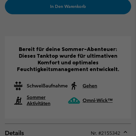
In Den Warenkorb
Bereit für deine Sommer-Abenteuer:
Dieses Tanktop wurde für ultimativen
Komfort und optimales
Feuchtigkeitsmanagement entwickelt.
Schweißaufnahme
Gehen
Sommer
Omni-Wick™
Aktivitäten
Details
Nr. #
2155342