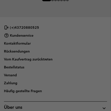
(+)43720880525
Kundenservice
Kontaktformular
Rücksendungen
Vom Kaufvertrag zurücktreten
Bestellstatus
Versand
Zahlung
Häufig gestellte Fragen
Über uns