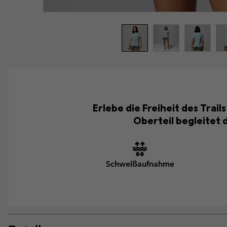
Erlebe die Freiheit des Trai
Oberteil begleitet 
Schweißaufnahme