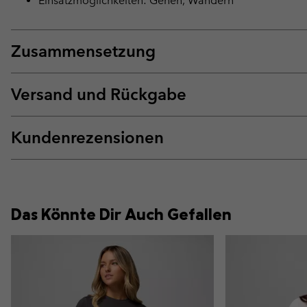
Einsatzmöglichkeiten: Gehen, Wandern
Zusammensetzung
Versand und Rückgabe
Kundenrezensionen
Das Könnte Dir Auch Gefallen