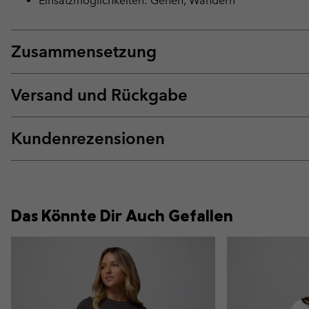
Einsatzmöglichkeiten: Gehen, Wandern
Zusammensetzung
Versand und Rückgabe
Kundenrezensionen
Das Könnte Dir Auch Gefallen