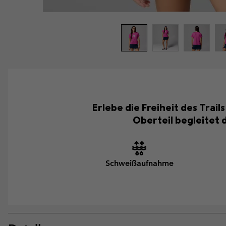
Erlebe die Freiheit des Trai
Oberteil begleitet 
Schweißaufnahme