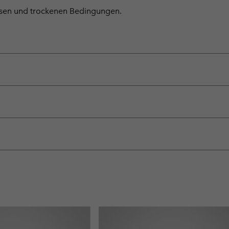
ssen und trockenen Bedingungen.