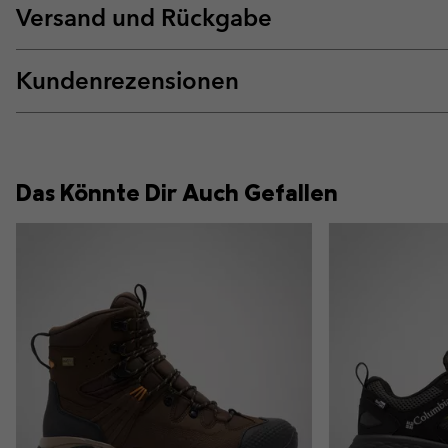
Versand und Rückgabe
Kundenrezensionen
Das Könnte Dir Auch Gefallen