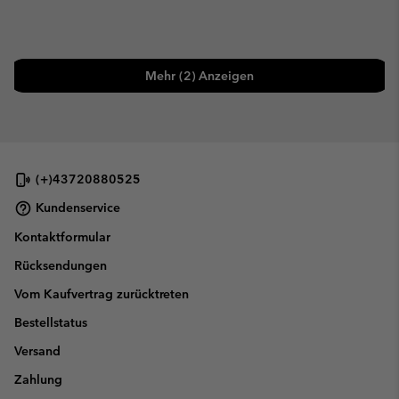
Mehr (2) Anzeigen
(+)43720880525
Kundenservice
Kontaktformular
Rücksendungen
Vom Kaufvertrag zurücktreten
Bestellstatus
Versand
Zahlung