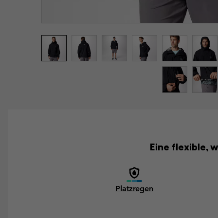
Eine flexible, 
Platzregen