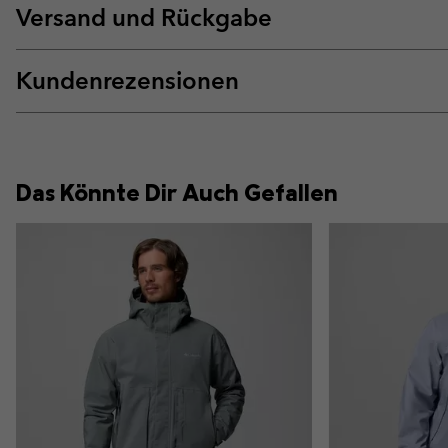
Versand und Rückgabe
Kundenrezensionen
Das Könnte Dir Auch Gefallen