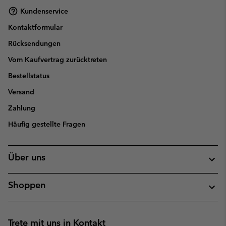
Kundenservice
Kontaktformular
Rücksendungen
Vom Kaufvertrag zurücktreten
Bestellstatus
Versand
Zahlung
Häufig gestellte Fragen
Über uns
Shoppen
Trete mit uns in Kontakt