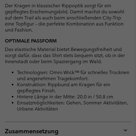
Der Kragen in klassischer Rippoptik sorgt für ein
gepflegtes Erscheinungsbild. Damit machst du sowohl
auf dem Trail als auch beim anschließenden City-Trip
eine Topfigur – die perfekte Kombination aus Funktion
und Fashion.
OPTIMALE PASSFORM
Das elastische Material bietet Bewegungsfreiheit und
sorgt dafür, dass das Shirt stets bequem sitzt, ob in der
Innenstadt oder beim Spaziergang im Wald.
Technologien: Omni-Wick™ für schnelles Trocknen
und angenehmen Tragekomfort.
Konstruktion: Rippbund am Kragen für ein
gepflegtes Finish.
Hintere Länge in der Mitte: 20.0 in / 50.8 cm
Einsatzmöglichkeiten: Gehen, Sommer Aktivitäten,
Urbane Aktivitäten
Zusammensetzung