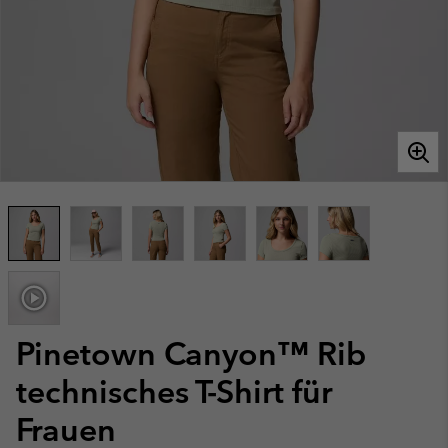
Pinetown Canyon™ Rib
technisches T-Shirt für
Frauen