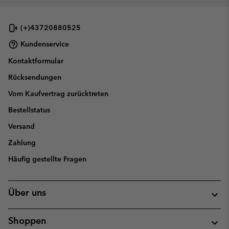
(+)43720880525
Kundenservice
Kontaktformular
Rücksendungen
Vom Kaufvertrag zurücktreten
Bestellstatus
Versand
Zahlung
Häufig gestellte Fragen
Über uns
Shoppen