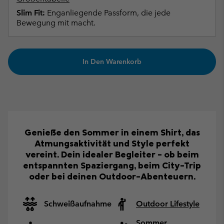
Slim Fit:
Enganliegende Passform, die jede
Bewegung mit macht.
In Den Warenkorb
Genieße den Sommer in einem Shirt, das
Atmungsaktivität und Style perfekt
vereint. Dein idealer Begleiter – ob beim
entspannten Spaziergang, beim City-Trip
oder bei deinen Outdoor-Abenteuern.
Schweißaufnahme
Outdoor Lifestyle
Sommer